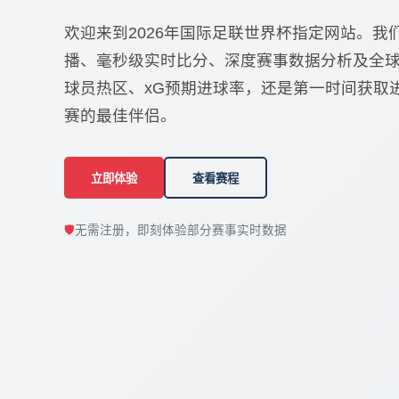
欢迎来到2026年国际足联世界杯指定网站。我们
播、毫秒级实时比分、深度赛事数据分析及全
球员热区、xG预期进球率，还是第一时间获取
赛的最佳伴侣。
立即体验
查看赛程
🛡️
无需注册，即刻体验部分赛事实时数据