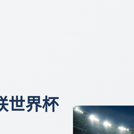
足联世界杯