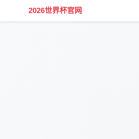
2026世界杯官网