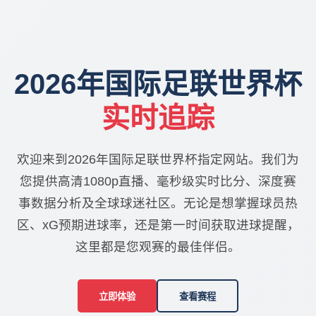
2026年国际足联世界杯
实时追踪
欢迎来到2026年国际足联世界杯指定网站。我们为
您提供高清1080p直播、毫秒级实时比分、深度赛
事数据分析及全球球迷社区。无论是想掌握球员热
区、xG预期进球率，还是第一时间获取进球提醒，
这里都是您观赛的最佳伴侣。
立即体验
查看赛程